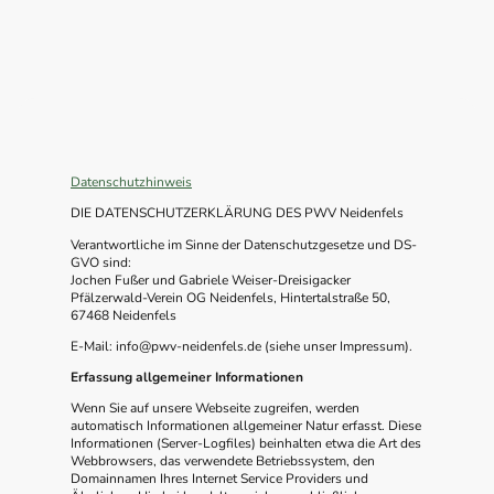
Datenschutzhinweis
DIE DATENSCHUTZERKLÄRUNG DES PWV Neidenfels
Verantwortliche im Sinne der Datenschutzgesetze und DS-
GVO sind:
Jochen Fußer und Gabriele Weiser-Dreisigacker
Pfälzerwald-Verein OG Neidenfels, Hintertalstraße 50,
67468 Neidenfels
E-Mail: info@pwv-neidenfels.de (siehe unser Impressum).
Erfassung allgemeiner Informationen
Wenn Sie auf unsere Webseite zugreifen, werden
automatisch Informationen allgemeiner Natur erfasst. Diese
Informationen (Server-Logfiles) beinhalten etwa die Art des
Webbrowsers, das verwendete Betriebssystem, den
Domainnamen Ihres Internet Service Providers und