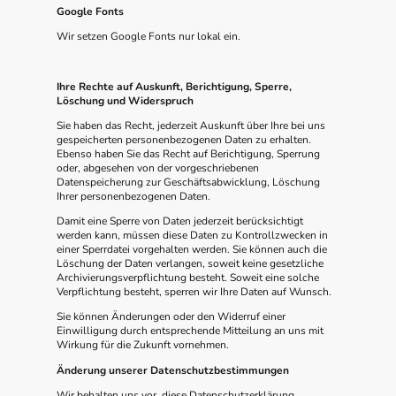
Google Fonts
Wir setzen Google Fonts nur lokal ein.
Ihre Rechte auf Auskunft, Berichtigung, Sperre,
Löschung und Widerspruch
Sie haben das Recht, jederzeit Auskunft über Ihre bei uns
gespeicherten personenbezogenen Daten zu erhalten.
Ebenso haben Sie das Recht auf Berichtigung, Sperrung
oder, abgesehen von der vorgeschriebenen
Datenspeicherung zur Geschäftsabwicklung, Löschung
Ihrer personenbezogenen Daten.
Damit eine Sperre von Daten jederzeit berücksichtigt
werden kann, müssen diese Daten zu Kontrollzwecken in
einer Sperrdatei vorgehalten werden. Sie können auch die
Löschung der Daten verlangen, soweit keine gesetzliche
Archivierungsverpflichtung besteht. Soweit eine solche
Verpflichtung besteht, sperren wir Ihre Daten auf Wunsch.
Sie können Änderungen oder den Widerruf einer
Einwilligung durch entsprechende Mitteilung an uns mit
Wirkung für die Zukunft vornehmen.
Änderung unserer Datenschutzbestimmungen
Wir behalten uns vor, diese Datenschutzerklärung